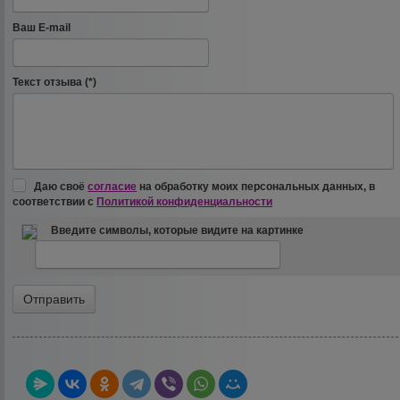
Ваш E-mail
Текст отзыва (*)
Даю своё
согласие
на обработку моих персональных данных, в
соответствии с
Политикой конфиденциальности
Введите символы, которые видите на картинке